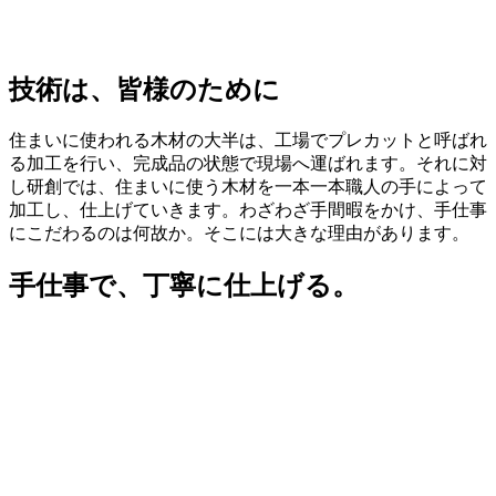
技術は、皆様のために
住まいに使われる木材の大半は、工場でプレカットと呼ばれ
る加工を行い、完成品の状態で現場へ運ばれます。それに対
し研創では、住まいに使う木材を一本一本職人の手によって
加工し、仕上げていきます。わざわざ手間暇をかけ、手仕事
にこだわるのは何故か。そこには大きな理由があります。
手仕事で、丁寧に仕上げる。