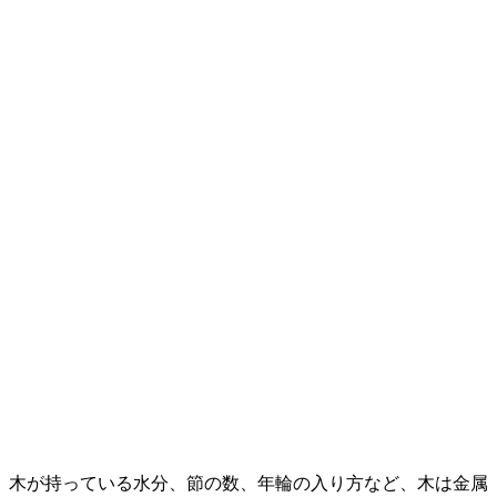
木が持っている水分、節の数、年輪の入り方など、木は金属