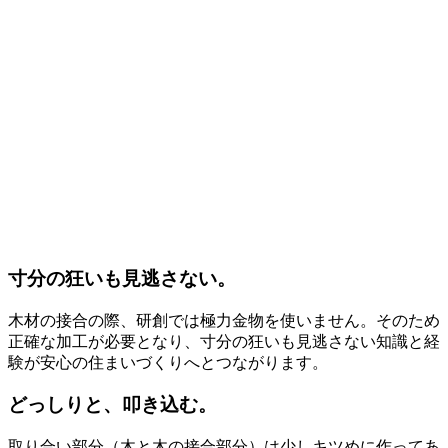
寸分の狂いも見逃さない。
木材の接合の際、研創では極力金物を使いません。そのため
正確な加工が必要となり、寸分の狂いも見逃さない知識と経
験が安心の住まいづくりへとつながります。
どっしりと、叩き込む。
取り合い部分（木と木の接合部分）は少しキツめに作ってあ