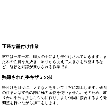
正確な墨付け作業
材料は一本一本、職人の手により墨付けされていきます。ま
た木の性質を見抜き、原寸からあえて大きさを調整するな
ど、経験と知識が要求される作業です。
熟練された手キザミの技
墨付けを目安に、ノミなどを用いて丁寧に加工します。研創
の住まいは接合の際に極力金物を使いません。そのため、取
り合い部分は少しキツめに作り、より強固に接合するよう微
調整を行いながら加工をします。