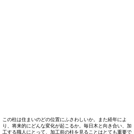
この柱は住まいのどの位置にふさわしいか。また経年によ
り、将来的にどんな変化が起こるか。毎日木と向き合い、加
工する職人にとって、加工前の柱を見ることはとても重要で