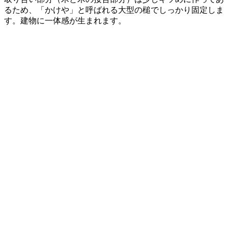
るため、「かけや」と呼ばれる大型の槌でしっかり固定しま
す。建物に一体感が生まれます。