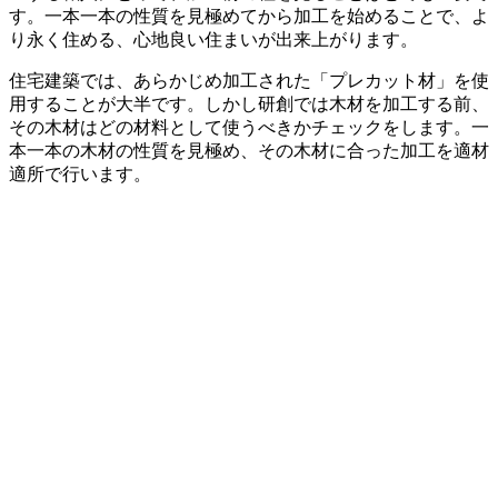
す。一本一本の性質を見極めてから加工を始めることで、よ
り永く住める、心地良い住まいが出来上がります。
住宅建築では、あらかじめ加工された「プレカット材」を使
用することが大半です。しかし研創では木材を加工する前、
その木材はどの材料として使うべきかチェックをします。一
本一本の木材の性質を見極め、その木材に合った加工を適材
適所で行います。