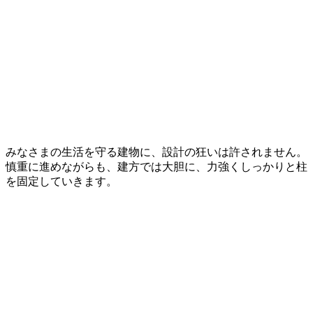
みなさまの生活を守る建物に、設計の狂いは許されません。
慎重に進めながらも、建方では大胆に、力強くしっかりと柱
を固定していきます。