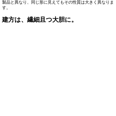
製品と異なり、同じ形に見えてもその性質は大きく異なりま
す。
建方は、繊細且つ大胆に。