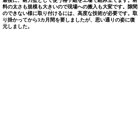
最後に、耐力壁として使う格子組を工場で組み立てます。材
料の太さも規模も大きいので現場への搬入も大変です。隙間
のできない様に取り付けるには、高度な技術が必要です。取
り掛かってから3カ月間を要しましたが、思い通りの姿に復
元しました。