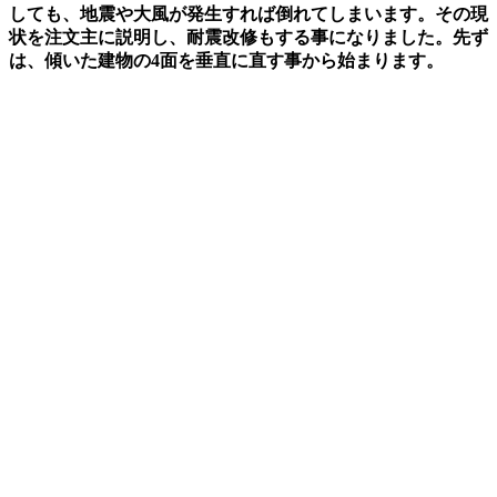
しても、地震や大風が発生すれば倒れてしまいます。その現
状を注文主に説明し、耐震改修もする事になりました。先ず
は、傾いた建物の4面を垂直に直す事から始まります。