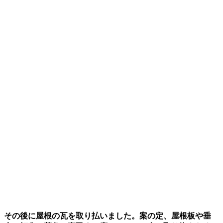
その後に屋根の瓦を取り払いました。案の定、屋根板や垂