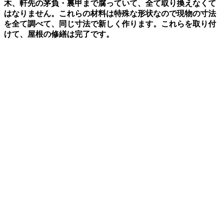
木、軒先の茅負・裏甲まで腐っていて、全て取り換えなくて
はなりません。これらの材料は特殊な形状なので現物の寸法
を全て調べて、同じ寸法で新しく作ります。これらを取り付
けて、屋根の修繕は完了です。