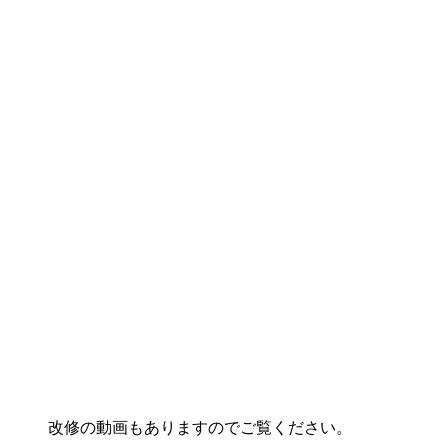
改修の動画もありますのでご覧ください。